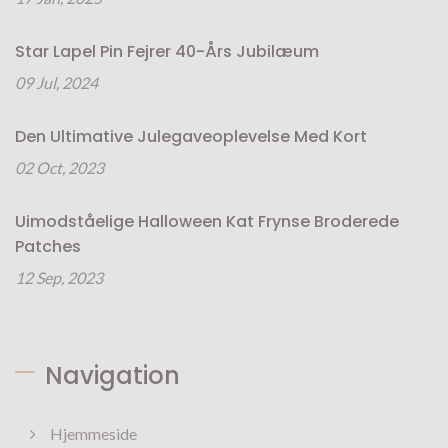
Star Lapel Pin Fejrer 40-Års Jubilæum
09 Jul, 2024
Den Ultimative Julegaveoplevelse Med Kort
02 Oct, 2023
Uimodståelige Halloween Kat Frynse Broderede
Patches
12 Sep, 2023
Navigation
Hjemmeside