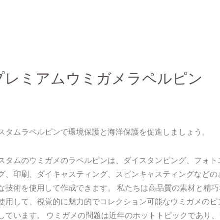
プレミアムウミガメラペルピン
スタムラペルピンで環境保護と海洋保護を促進しましょう。
スタムのウミガメのラペルピンは、ダイスタンピング、フォト
グ、印刷、ダイキャスティング、スピンキャスティングなどの
な技術を使用して作成できます。 私たちは高品質の素材と精巧
使用して、視覚的に魅力的でコレクション可能なウミガメのピ
しています。 ウミガメの問題は近年のホットトピックであり、