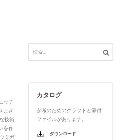
カタログ
エッチ
参考のためのクラフトと添付
さまざ
ファイルがあります。
な技術
ンを作
ダウンロード
ウミガ