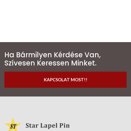
Ha Bármilyen Kérdése Van,
Szívesen Keressen Minket.
KAPCSOLAT MOST!!