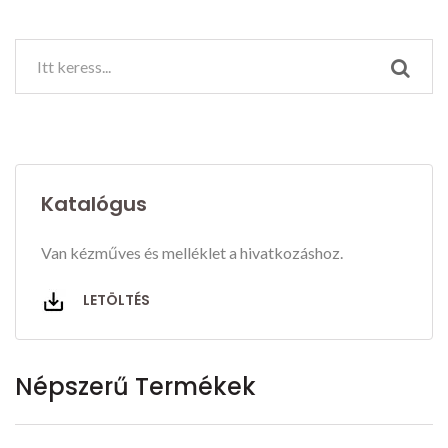
Katalógus
Van kézműves és melléklet a hivatkozáshoz.
LETÖLTÉS
Népszerű Termékek