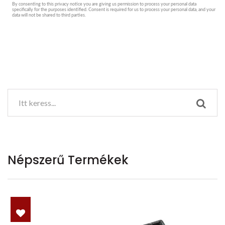
Népszerű Termékek