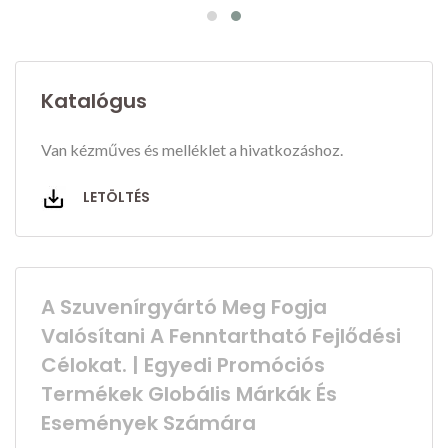
Katalógus
Van kézműves és melléklet a hivatkozáshoz.
LETÖLTÉS
A Szuvenírgyártó Meg Fogja
Valósítani A Fenntartható Fejlődési
Célokat. | Egyedi Promóciós
Termékek Globális Márkák És
Események Számára