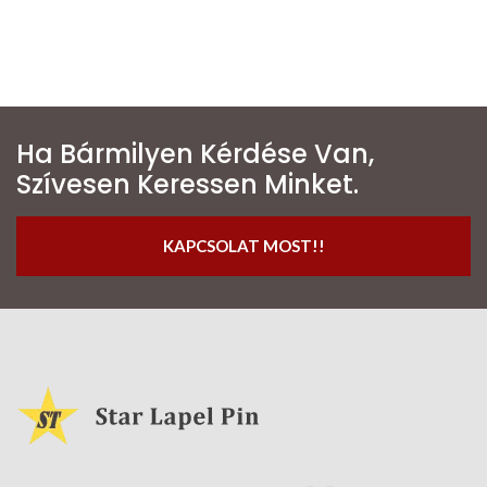
Ha Bármilyen Kérdése Van,
Szívesen Keressen Minket.
KAPCSOLAT MOST!!