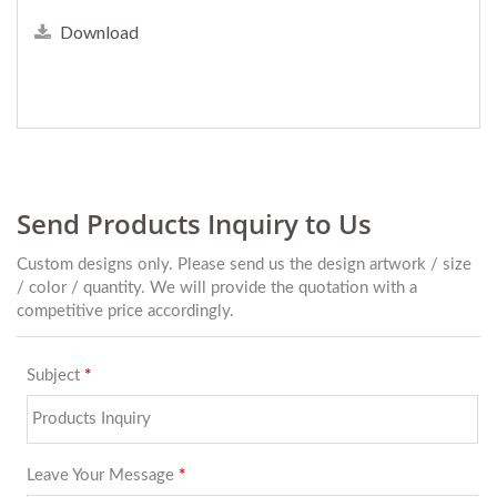
Download