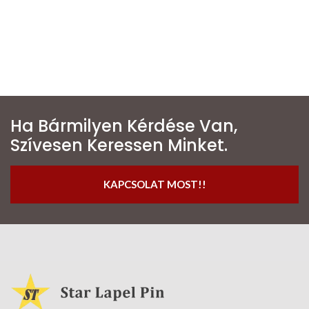
Ha Bármilyen Kérdése Van,
Szívesen Keressen Minket.
KAPCSOLAT MOST!!