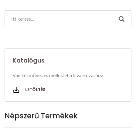
Katalógus
Van kézműves és melléklet a hivatkozáshoz.
LETÖLTÉS
Népszerű Termékek