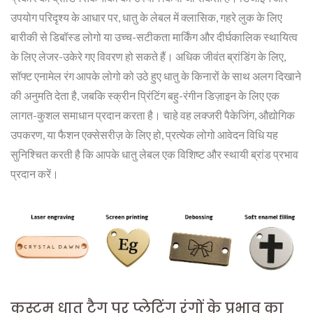
उपयोग परिदृश्य के आधार पर, धातु के लेबल में क्लासिक, गहरे लुक के लिए
बारीकी से डिबॉस्ड लोगो या उच्च-सटीकता मार्किंग और दीर्घकालिक स्थायित्व
के लिए लेजर-उकेरे गए विवरण हो सकते हैं। अधिक जीवंत ब्रांडिंग के लिए,
सॉफ्ट एनामेल रंग आपके लोगो को उठे हुए धातु के किनारों के साथ अलग दिखाने
की अनुमति देता है, जबकि स्क्रीन प्रिंटिंग बहु-रंगीन डिज़ाइन के लिए एक
लागत-कुशल समाधान प्रदान करता है। चाहे वह लक्जरी पैकेजिंग, औद्योगिक
उपकरण, या फैशन एक्सेसरीज़ के लिए हो, प्रत्येक लोगो आवेदन विधि यह
सुनिश्चित करती है कि आपके धातु लेबल एक विशिष्ट और स्थायी ब्रांड प्रभाव
प्रदान करें।
कस्टम धातु टैग पर प्लेटिंग रंगों के प्रभाव का