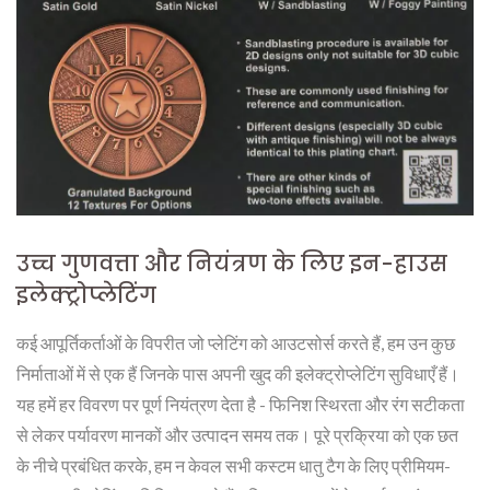
उच्च गुणवत्ता और नियंत्रण के लिए इन-हाउस
इलेक्ट्रोप्लेटिंग
कई आपूर्तिकर्ताओं के विपरीत जो प्लेटिंग को आउटसोर्स करते हैं, हम उन कुछ
निर्माताओं में से एक हैं जिनके पास अपनी खुद की इलेक्ट्रोप्लेटिंग सुविधाएँ हैं।
यह हमें हर विवरण पर पूर्ण नियंत्रण देता है - फिनिश स्थिरता और रंग सटीकता
से लेकर पर्यावरण मानकों और उत्पादन समय तक। पूरे प्रक्रिया को एक छत
के नीचे प्रबंधित करके, हम न केवल सभी कस्टम धातु टैग के लिए प्रीमियम-