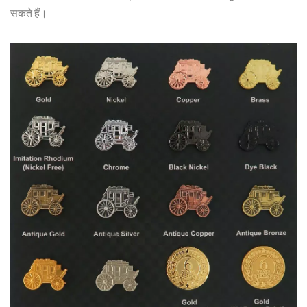
सकते हैं।