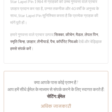
Star Lapel Pin 1984 से ग्राहकों को उच्च गुणवत्ता वाले प्रचार
उपहार प्रदान कर रहा है, उन्नत तकनीक और 40 वर्षों के अनुभव के
साथ, Star Lapel Pin सुनिश्चित करता है कि प्रत्येक ग्राहक की
मांगें पूरी हों।
हमारे गुणवत्ता वाले प्रचार उत्पाद
सिक्का
,
कीचेन
,
मैडल
,
लेपल पिन
,
स्मृति चिन्ह
,
उपहार
,
लैनीयार्ड
,
पैच
,
कॉर्पोरेट गिवअवे
देखें और बेझिझक
हमसे संपर्क करें
।
क्या आपके पास कोई प्रश्न है?
आप हमें सीधे ईमेल के माध्यम से संपर्क करने के लिए स्वागत करते हैं:
सेटिंग::ईमेल
अधिक जानकारी