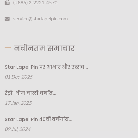
(+886) 2-2221-4570
service@starlapelpin.com
नवीनतम समाचार
Star Lapel Pin पर आभार और उत्सव...
01 Dec, 2025
रेट्रो-थीम वाली वर्षांत...
17 Jan, 2025
Star Lapel Pin 40वीं वर्षगांठ...
09 Jul, 2024