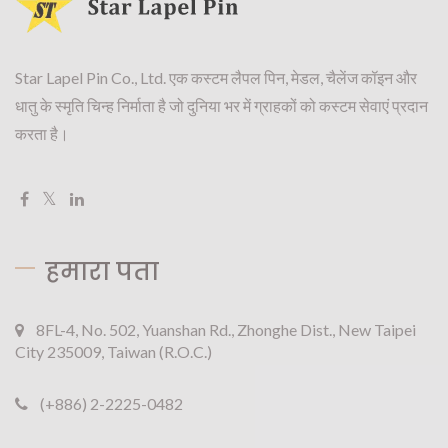
Star Lapel Pin Co., Ltd. एक कस्टम लैपल पिन, मेडल, चैलेंज कॉइन और
धातु के स्मृति चिन्ह निर्माता है जो दुनिया भर में ग्राहकों को कस्टम सेवाएं प्रदान
करता है।
हमारा पता
8FL-4, No. 502, Yuanshan Rd., Zhonghe Dist., New Taipei
City 235009, Taiwan (R.O.C.)
(+886) 2-2225-0482