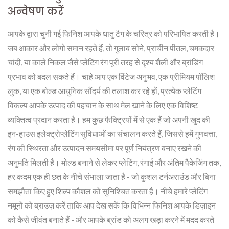
अन्वेषण करें
आपके द्वारा चुनी गई फिनिश आपके धातु टैग के चरित्र को परिभाषित करती है।
जब आकार और लोगो समान रहते हैं, तो गुलाब सोने, प्राचीन पीतल, चमकदार
चांदी, या काले निकल जैसे प्लेटिंग रंग पूरी तरह से दृश्य शैली और ब्रांडिंग
प्रभाव को बदल सकते हैं। चाहे आप एक विंटेज अनुभव, एक प्रीमियम पॉलिश
लुक, या एक बोल्ड आधुनिक सौंदर्य की तलाश कर रहे हों, प्रत्येक प्लेटिंग
विकल्प आपके उत्पाद की पहचान के साथ मेल खाने के लिए एक विशिष्ट
व्यक्तित्व प्रदान करता है। हम कुछ फैक्ट्रियों में से एक हैं जो अपनी खुद की
इन-हाउस इलेक्ट्रोप्लेटिंग सुविधाओं का संचालन करते हैं, जिससे हमें गुणवत्ता,
रंग की स्थिरता और उत्पादन समयसीमा पर पूर्ण नियंत्रण बनाए रखने की
अनुमति मिलती है। मोल्ड बनाने से लेकर प्लेटिंग, रंगाई और अंतिम पैकेजिंग तक,
हर कदम एक ही छत के नीचे संभाला जाता है - जो कुशल टर्नअराउंड और बिना
समझौता किए हुए शिल्प कौशल को सुनिश्चित करता है। नीचे हमारे प्लेटिंग
नमूनों को ब्राउज़ करें ताकि आप देख सकें कि विभिन्न फिनिश आपके डिज़ाइन
को कैसे जीवंत बनाते हैं - और आपके ब्रांड को अलग खड़ा करने में मदद करते