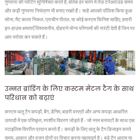
गुणवत्ता की प्लेटिंग सुनिश्चित करते हैं, बल्कि हर चरण में तेज़ टर्नअराउंड समय
और कड़ी गुणवत्ता नियंत्रण भी बनाए रखते हैं। चाहे आपको पॉलिश किया हुआ
सोना, मैट काला निकल, प्राचीन पीतल, या कोई कस्टम फिनिश चाहिए, हमारी
इन-हाउस क्षमताएँ विश्वसनीय, दोहराने योग्य परिणामों की गारंटी देती हैं जिन पर
आप भरोसा कर सकते हैं।
उन्नत ब्रांडिंग के लिए कस्टम मेटल टैग के साथ
परिधान को बढ़ाएं
कस्टम धातु टैग कपड़ों, बैग, डेनिम, बाहरी वस्त्रों और अन्य कपड़ा आधारित
उत्पादों में एक परिष्कृत, स्पर्शीय विवरण जोड़ते हैं - जो नरम बनावटों के साथ एक
स्टाइलिश विपरीत प्रदान करते हैं। कपड़ों के लिए धातु के टैग डिजाइन करते
समय, आकार और वजन दोनों पर विचार करना महत्वपूर्ण है। बड़े टैग आराम या