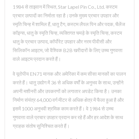
1984 से ताइवान में स्थित, Star Lapel Pin Co., Ltd. कस्टम
प्रचार उत्पादों का निर्माता रहा है।उनके मुख्य प्रचार उपहार और
स्मृति चिन्ह में शामिल हैं, धातु टैग, कस्टम लैपल पिन और पदक, चैलेंज
कॉइन्स, धातु के स्मृति चिन्ह, व्यक्तिगत चमड़े के स्मृति चिन्ह, कस्टम
धातु के प्रचार उत्पाद, कॉर्पोरेट उपहार और नरम पीवीसी और
सिलिकॉन आइटम, जो वैश्विक B2B खरीदारों के लिए उच्च गुणवत्ता
वाले आइटम प्रदान करते हैं।
वे यूरोपीय EN71 मानक और अमेरिका में कम सीसा मानकों का पालन
करते हैं। धातु उद्योग में 36 से अधिक वर्षों के अनुभव के साथ, उन्होंने
अपनी मशीनरी और उपकरणों को लगातार अपडेट किया है। उनका
निर्माण संयंत्र 64,000 वर्ग मीटर से अधिक क्षेत्र में फैला हुआ है और
इसमें 1000 अनुभवी श्रमिक काम करते हैं। वे 1984 से उच्च
गुणवत्ता वाले प्रचार उपहार प्रदान कर रहे हैं और हर आदेश के साथ
ग्राहक संतोष सुनिश्चित करते हैं।