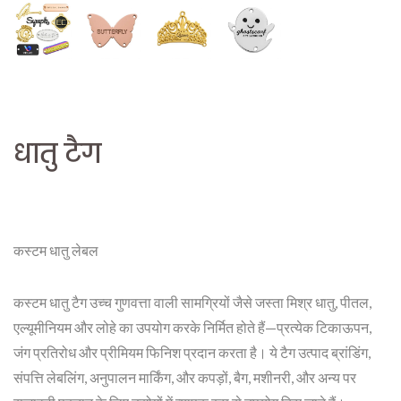
धातु टैग
कस्टम धातु लेबल
कस्टम धातु टैग उच्च गुणवत्ता वाली सामग्रियों जैसे जस्ता मिश्र धातु, पीतल,
एल्यूमीनियम और लोहे का उपयोग करके निर्मित होते हैं—प्रत्येक टिकाऊपन,
जंग प्रतिरोध और प्रीमियम फिनिश प्रदान करता है। ये टैग उत्पाद ब्रांडिंग,
संपत्ति लेबलिंग, अनुपालन मार्किंग, और कपड़ों, बैग, मशीनरी, और अन्य पर