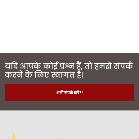
यदि आपके कोई प्रश्न हैं, तो हमसे संपर्क
करने के लिए स्वागत है।
अभी संपर्क करें!!