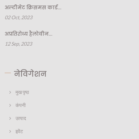
अल्टीमेट क्रिसमस कार्ड...
02 Oct, 2023
अप्रतिरोध्य हैलोवीन...
12 Sep, 2023
नेविगेशन
मुख पृष्ठ
कंपनी
उत्पाद
इवेंट