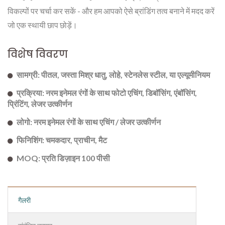
विकल्पों पर चर्चा कर सकें - और हम आपको ऐसे ब्रांडिंग तत्व बनाने में मदद करें
जो एक स्थायी छाप छोड़ें।
विशेष विवरण
सामग्री: पीतल, जस्ता मिश्र धातु, लोहे, स्टेनलेस स्टील, या एल्यूमीनियम
प्रक्रिया: नरम इनेमल रंगों के साथ फोटो एचिंग, डिबॉसिंग, एंबॉसिंग,
प्रिंटिंग, लेजर उत्कीर्णन
लोगो: नरम इनेमल रंगों के साथ एचिंग / लेजर उत्कीर्णन
फिनिशिंग: चमकदार, प्राचीन, मैट
MOQ: प्रति डिज़ाइन 100 पीसी
गैलरी