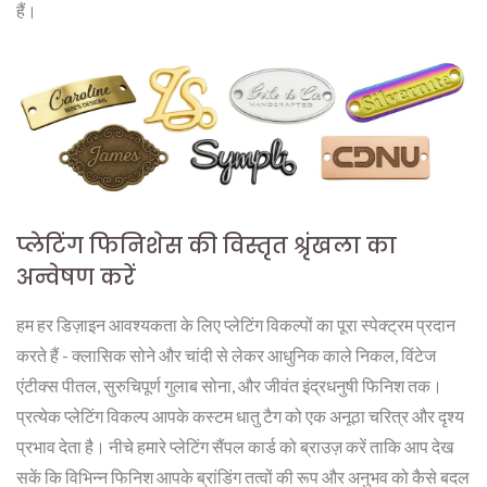
हैं।
प्लेटिंग फिनिशेस की विस्तृत श्रृंखला का
अन्वेषण करें
हम हर डिज़ाइन आवश्यकता के लिए प्लेटिंग विकल्पों का पूरा स्पेक्ट्रम प्रदान
करते हैं - क्लासिक सोने और चांदी से लेकर आधुनिक काले निकल, विंटेज
एंटीक्स पीतल, सुरुचिपूर्ण गुलाब सोना, और जीवंत इंद्रधनुषी फिनिश तक।
प्रत्येक प्लेटिंग विकल्प आपके कस्टम धातु टैग को एक अनूठा चरित्र और दृश्य
प्रभाव देता है। नीचे हमारे प्लेटिंग सैंपल कार्ड को ब्राउज़ करें ताकि आप देख
सकें कि विभिन्न फिनिश आपके ब्रांडिंग तत्वों की रूप और अनुभव को कैसे बदल