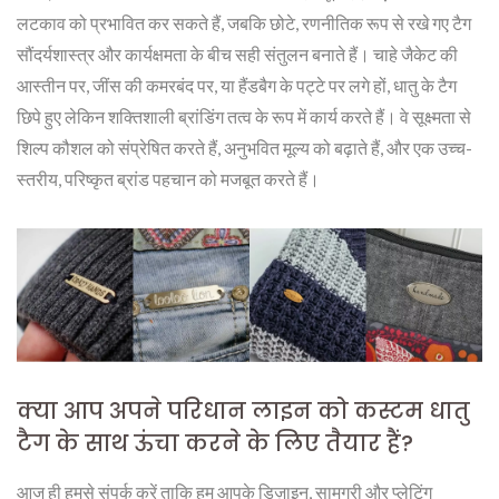
लटकाव को प्रभावित कर सकते हैं, जबकि छोटे, रणनीतिक रूप से रखे गए टैग
सौंदर्यशास्त्र और कार्यक्षमता के बीच सही संतुलन बनाते हैं। चाहे जैकेट की
आस्तीन पर, जींस की कमरबंद पर, या हैंडबैग के पट्टे पर लगे हों, धातु के टैग
छिपे हुए लेकिन शक्तिशाली ब्रांडिंग तत्व के रूप में कार्य करते हैं। वे सूक्ष्मता से
शिल्प कौशल को संप्रेषित करते हैं, अनुभवित मूल्य को बढ़ाते हैं, और एक उच्च-
स्तरीय, परिष्कृत ब्रांड पहचान को मजबूत करते हैं।
क्या आप अपने परिधान लाइन को कस्टम धातु
टैग के साथ ऊंचा करने के लिए तैयार हैं?
आज ही हमसे संपर्क करें ताकि हम आपके डिज़ाइन, सामग्री और प्लेटिंग