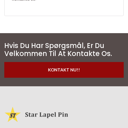
Hvis Du Har Spørgsmål, Er Du
Velkommen Til At Kontakte Os.
KONTAKT NU!!