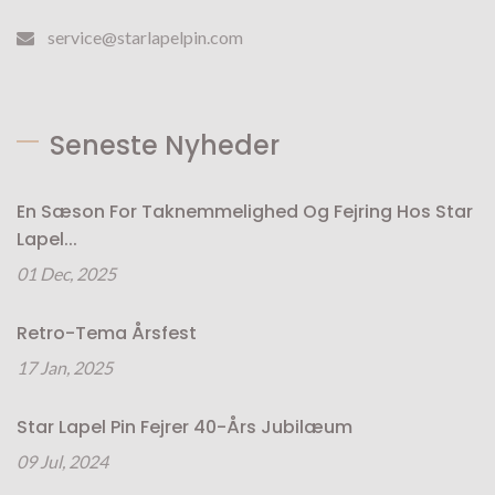
service@starlapelpin.com
Seneste Nyheder
En Sæson For Taknemmelighed Og Fejring Hos Star
Lapel...
01 Dec, 2025
Retro-Tema Årsfest
17 Jan, 2025
Star Lapel Pin Fejrer 40-Års Jubilæum
09 Jul, 2024