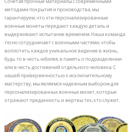
Сочетая прочные материалы с современными
методами покрытия и производства, мы
гарантируем, что эти персонализированные
военные монеты передают каждую деталь и
выдерживают испытание временем. Наша команда
тесно сотрудничает с военными частями, чтобы
воплотить каждое уникальное видение в жизнь,
будь то в честь юбилея, в память о подразделении
или в честь достижений отдельного человека. С
нашей приверженностью к исключительному
мастерству, мы являемся надежным выбором для
персонализированных военных монет, которые
отражают преданность и жертвы тех, кто служит.