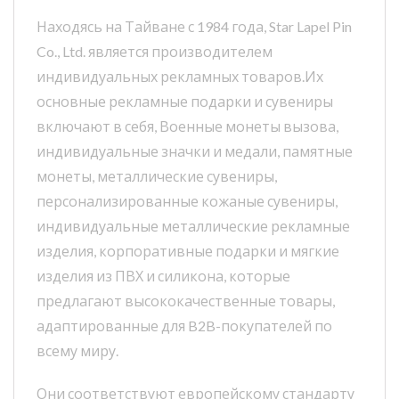
Находясь на Тайване с 1984 года, Star Lapel Pin
Co., Ltd. является производителем
индивидуальных рекламных товаров.Их
основные рекламные подарки и сувениры
включают в себя, Военные монеты вызова,
индивидуальные значки и медали, памятные
монеты, металлические сувениры,
персонализированные кожаные сувениры,
индивидуальные металлические рекламные
изделия, корпоративные подарки и мягкие
изделия из ПВХ и силикона, которые
предлагают высококачественные товары,
адаптированные для B2B-покупателей по
всему миру.
Они соответствуют европейскому стандарту