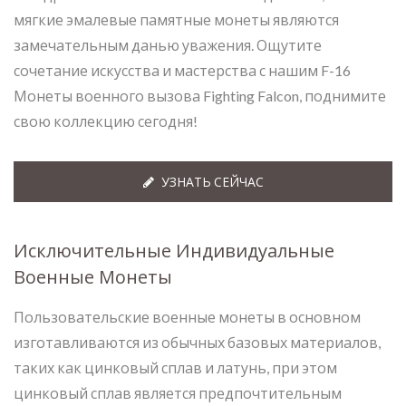
мягкие эмалевые памятные монеты являются
замечательным данью уважения. Ощутите
сочетание искусства и мастерства с нашим F-16
Монеты военного вызова Fighting Falcon, поднимите
свою коллекцию сегодня!
УЗНАТЬ СЕЙЧАС
Исключительные Индивидуальные
Военные Монеты
Пользовательские военные монеты в основном
изготавливаются из обычных базовых материалов,
таких как цинковый сплав и латунь, при этом
цинковый сплав является предпочтительным