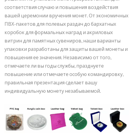
соответствия случаю и повышения воздействия
вашей церемонии вручения монет. От экономичных
ПВХ-пакетов для полевых раздач до бархатных
коробок для формальных наград и акриловых
витрин для памятных сувениров, наши варианты
упаковки разработаны для защиты вашей монеты и
повышения ее значения. Независимо от того,
отмечаете ли вы годы службы, празднуете
повышение или отмечаете особую командировку,
правильная презентация сделает вашу
индивидуальную монету незабываемой.