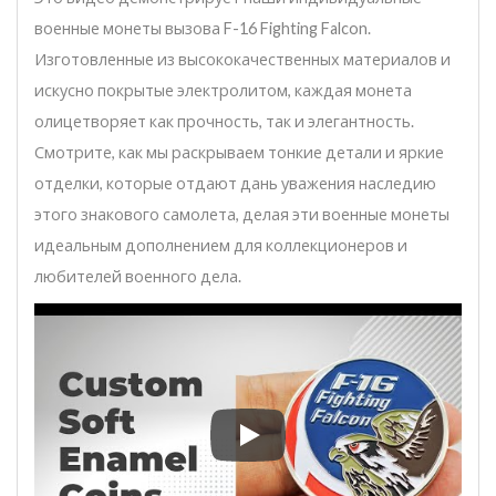
военные монеты вызова F-16 Fighting Falcon.
Изготовленные из высококачественных материалов и
искусно покрытые электролитом, каждая монета
олицетворяет как прочность, так и элегантность.
Смотрите, как мы раскрываем тонкие детали и яркие
отделки, которые отдают дань уважения наследию
этого знакового самолета, делая эти военные монеты
идеальным дополнением для коллекционеров и
любителей военного дела.
Это видео демонстрирует на