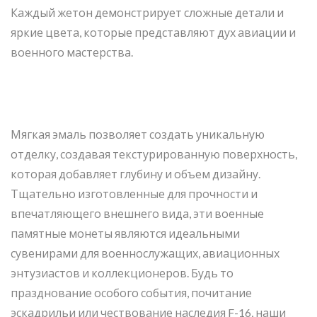
Каждый жетон демонстрирует сложные детали и
яркие цвета, которые представляют дух авиации и
военного мастерства.
Мягкая эмаль позволяет создать уникальную
отделку, создавая текстурированную поверхность,
которая добавляет глубину и объем дизайну.
Тщательно изготовленные для прочности и
впечатляющего внешнего вида, эти военные
памятные монеты являются идеальными
сувенирами для военнослужащих, авиационных
энтузиастов и коллекционеров. Будь то
празднование особого события, почитание
эскадрильи или чествование наследия F-16, наши