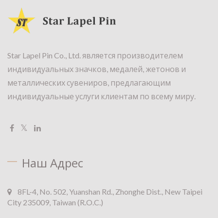
Star Lapel Pin Co., Ltd. является производителем
индивидуальных значков, медалей, жетонов и
металлических сувениров, предлагающим
индивидуальные услуги клиентам по всему миру.
Наш Адрес
8FL-4, No. 502, Yuanshan Rd., Zhonghe Dist., New Taipei
City 235009, Taiwan (R.O.C.)