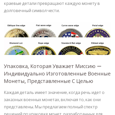
краевые детали превращают каждую монету в
долговечный символ чести.
Упаковка, Которая Уважает Миссию —
Индивидуально Изготовленные Военные
Монеты, Представленные С Целью
Каждая деталь имеет значение, когда речь идет о
заказных военных монетах, включая то, как они
представлены. Мы предлагаем полный спектр
решений по упаковке монет, разработанных для