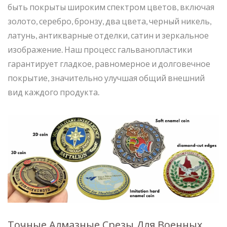
быть покрыты широким спектром цветов, включая
золото, серебро, бронзу, два цвета, черный никель,
латунь, антикварные отделки, сатин и зеркальное
изображение. Наш процесс гальванопластики
гарантирует гладкое, равномерное и долговечное
покрытие, значительно улучшая общий внешний
вид каждого продукта.
Точные Алмазные Срезы Для Военных