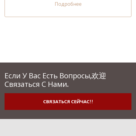
Подробнее
Если У Вас Есть Вопросы,欢迎
Связаться С Нами.
СВЯЗАТЬСЯ СЕЙЧАС!!