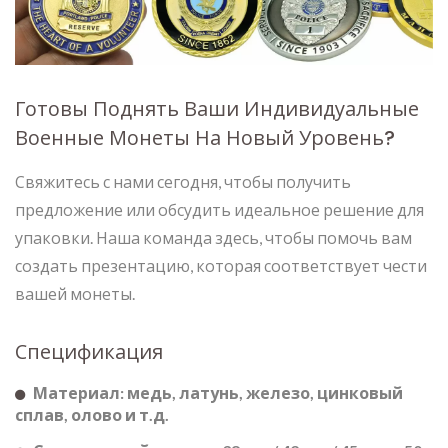
Готовы Поднять Ваши Индивидуальные
Военные Монеты На Новый Уровень?
Свяжитесь с нами сегодня, чтобы получить
предложение или обсудить идеальное решение для
упаковки. Наша команда здесь, чтобы помочь вам
создать презентацию, которая соответствует чести
вашей монеты.
Спецификация
Материал: медь, латунь, железо, цинковый
сплав, олово и т.д.