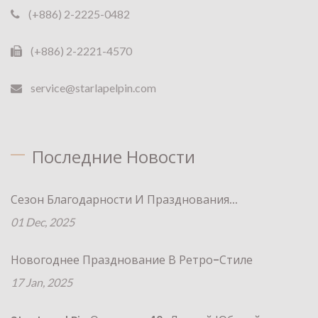
(+886) 2-2225-0482
(+886) 2-2221-4570
service@starlapelpin.com
Последние Новости
Сезон Благодарности И Празднования...
01 Dec, 2025
Новогоднее Празднование В Ретро-Стиле
17 Jan, 2025