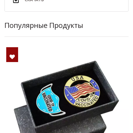
Популярные Продукты