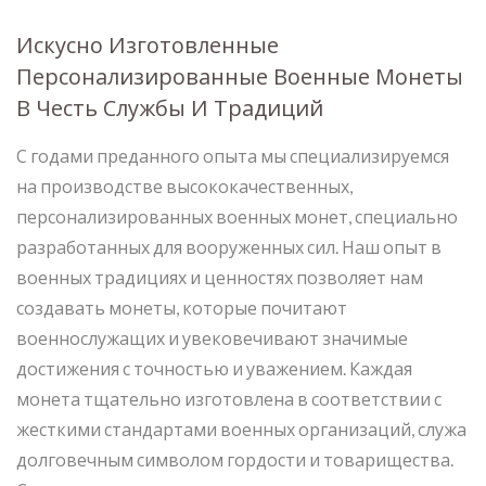
Искусно Изготовленные
Персонализированные Военные Монеты
В Честь Службы И Традиций
С годами преданного опыта мы специализируемся
на производстве высококачественных,
персонализированных военных монет, специально
разработанных для вооруженных сил. Наш опыт в
военных традициях и ценностях позволяет нам
создавать монеты, которые почитают
военнослужащих и увековечивают значимые
достижения с точностью и уважением. Каждая
монета тщательно изготовлена в соответствии с
жесткими стандартами военных организаций, служа
долговечным символом гордости и товарищества.