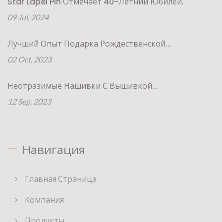
Star Lapel Pin Отмечает 40-Летний Юбилей.
09 Jul, 2024
Лучший Опыт Подарка Рождественской...
02 Oct, 2023
Неотразимые Нашивки С Вышивкой...
12 Sep, 2023
Навигация
Главная Страница
Компания
Продукты