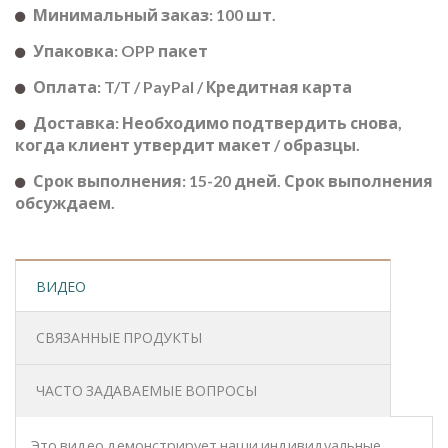
Минимальный заказ: 100 шт.
Упаковка: OPP пакет
Оплата: T/T / PayPal / Кредитная карта
Доставка: Необходимо подтвердить снова,
когда клиент утвердит макет / образцы.
Срок выполнения: 15-20 дней. Срок выполнения
обсуждаем.
ВИДЕО
СВЯЗАННЫЕ ПРОДУКТЫ
ЧАСТО ЗАДАВАЕМЫЕ ВОПРОСЫ
Это видео демонстрирует наши индивидуальные