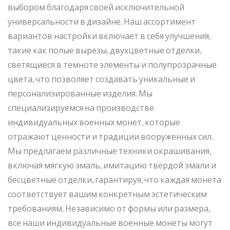
выбором благодаря своей исключительной
универсальности в дизайне. Наш ассортимент
вариантов настройки включает в себя улучшения,
такие как полые вырезы, двухцветные отделки,
светящиеся в темноте элементы и полупрозрачные
цвета, что позволяет создавать уникальные и
персонализированные изделия. Мы
специализируемся на производстве
индивидуальных военных монет, которые
отражают ценности и традиции вооруженных сил.
Мы предлагаем различные техники окрашивания,
включая мягкую эмаль, имитацию твердой эмали и
бесцветные отделки, гарантируя, что каждая монета
соответствует вашим конкретным эстетическим
требованиям. Независимо от формы или размера,
все наши индивидуальные военные монеты могут