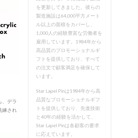
を更新してきました。彼らの
製造施設は64,000平方メート
ル以上の面積をカバーし、
1,000人の経験豊富な労働者を
雇用しています。1984年から
高品質のプロモーショナルギ
フトを提供しており、すべて
の注文で顧客満足を確保して
います。
Star Lapel Pinは1984年から高
品質なプロモーショナルギフ
も、デラ
トを提供しており、先進技術
洗練され
と40年の経験を活かして、
Star Lapel Pinは各顧客の要求
に応えています。