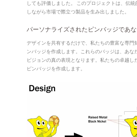
しても評価しました。 このプロジェクトは、伝
しながら市場で際立つ製品を生み出しました。
パーソナライズされたピンバッジであな
デザインを共有するだけで、私たちの豊富な専門
ンバッジを作成します。これらのバッジは、あな
ビジョンの真の表現となります。私たちの卓越し
ピンバッジを作成します。