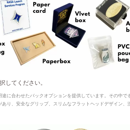
択してください。
用途に合わせたバックオプションを提供しています。その中で
があり、安全なグリップ、スリムなフラットヘッドデザイン、