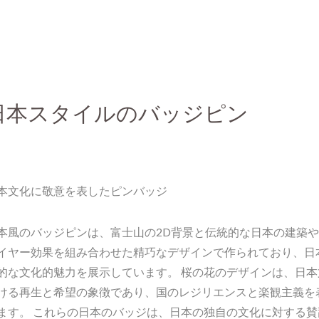
日本スタイルのバッジピン
本文化に敬意を表したピンバッジ
本風のバッジピンは、富士山の2D背景と伝統的な日本の建築や
イヤー効果を組み合わせた精巧なデザインで作られており、日
的な文化的魅力を展示しています。 桜の花のデザインは、日本
ける再生と希望の象徴であり、国のレジリエンスと楽観主義を
ます。 これらの日本のバッジは、日本の独自の文化に対する賛