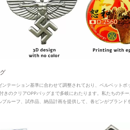
グ
ゼンテーション基準に合わせて調整されており、ベルベットボ
付きのクリアOPPバッグまで多岐にわたります。私たちのチー
ルプルーフ、試作品、納品計画を提供して、各ピンがブランド