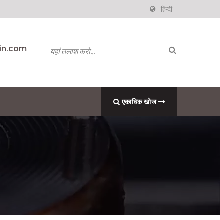
हिन्दी
pin.com
एकाधिक खोज