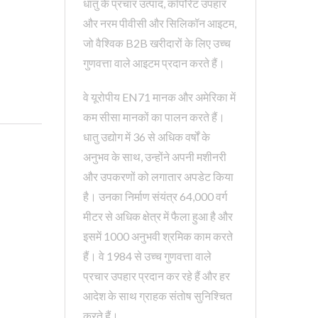
धातु के प्रचार उत्पाद, कॉर्पोरेट उपहार
और नरम पीवीसी और सिलिकॉन आइटम,
जो वैश्विक B2B खरीदारों के लिए उच्च
गुणवत्ता वाले आइटम प्रदान करते हैं।
वे यूरोपीय EN71 मानक और अमेरिका में
कम सीसा मानकों का पालन करते हैं।
धातु उद्योग में 36 से अधिक वर्षों के
अनुभव के साथ, उन्होंने अपनी मशीनरी
और उपकरणों को लगातार अपडेट किया
है। उनका निर्माण संयंत्र 64,000 वर्ग
मीटर से अधिक क्षेत्र में फैला हुआ है और
इसमें 1000 अनुभवी श्रमिक काम करते
हैं। वे 1984 से उच्च गुणवत्ता वाले
प्रचार उपहार प्रदान कर रहे हैं और हर
आदेश के साथ ग्राहक संतोष सुनिश्चित
करते हैं।