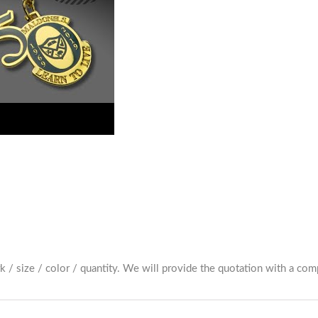
ल कीचेन के क्या प्रभाव होते हैं?