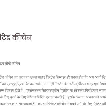
्रिंटेड कीचेन
टम लोगो कीचेन
िंटेड कीचेन एक तरफ या डबल साइड प्रिंटेड डिज़ाइन हो सकते हैं ताकि आप अपने डि
ो को प्रस्तुत/प्रचारित कर सकें। सामग्री में स्टेनलेस स्टील, पीतल या एल्यूमीनियम
िन्न विकल्प होते हैं। प्रसंस्करण सिल्कस्क्रीन प्रिंटिंग या ऑफसेट प्रिंटिंग हो सक
े लिए चुनने के लिए विभिन्न फिटिंग प्रदान करते हैं। इसके अलावा, आकार को आप
आधार पर काटा जा सकता है। कस्टम प्रिंटेड की चेन में, हमने सभी के लिए प्रिंटेड क