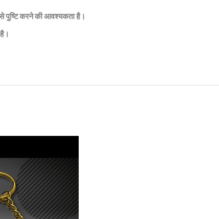
 से पुष्टि करने की आवश्यकता है।
है।