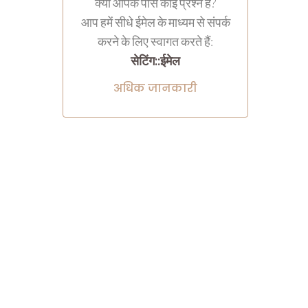
क्या आपके पास कोई प्रश्न है?
आप हमें सीधे ईमेल के माध्यम से संपर्क
करने के लिए स्वागत करते हैं:
सेटिंग::ईमेल
अधिक जानकारी