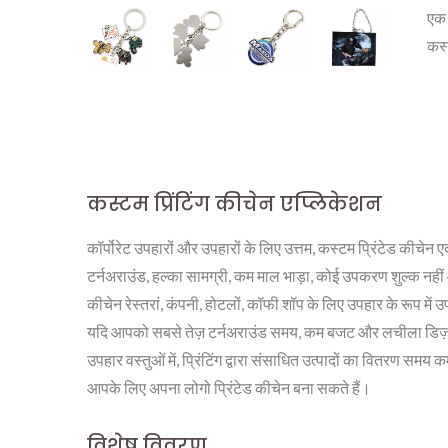
एक 
कस्
कस्टम प्रिंटिंग कीचेन एप्लिकेशन
कॉर्पोरेट उपहारों और उपहारों के लिए उत्तम, कस्टम प्रिंटेड कीचेन
टर्नअराउंड, हल्का सामग्री, कम माल भाड़ा, कोई उपकरण शुल्क नही
कीचेन रेस्तरां, कंपनी, होटलों, कॉफी शॉप के लिए उपहार के रूप में 
यदि आपको सबसे तेज़ टर्नअराउंड समय, कम बजट और लचीला डिज़ाइन चाहि
उपहार वस्तुओं में, प्रिंटिंग द्वारा संसाधित उत्पादों का वितरण सम
आपके लिए अपना लोगो प्रिंटेड कीचेन बना सकते हैं।
व्यक्तिगत धातु टैग
विशेष विवरण