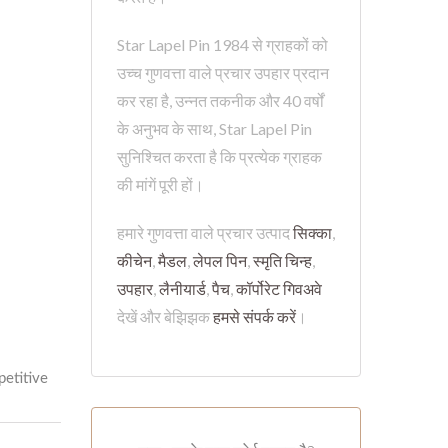
Star Lapel Pin 1984 से ग्राहकों को
उच्च गुणवत्ता वाले प्रचार उपहार प्रदान
कर रहा है, उन्नत तकनीक और 40 वर्षों
के अनुभव के साथ, Star Lapel Pin
सुनिश्चित करता है कि प्रत्येक ग्राहक
की मांगें पूरी हों।
हमारे गुणवत्ता वाले प्रचार उत्पाद
सिक्का
,
कीचेन
,
मैडल
,
लेपल पिन
,
स्मृति चिन्ह
,
उपहार
,
लैनीयार्ड
,
पैच
,
कॉर्पोरेट गिवअवे
देखें और बेझिझक
हमसे संपर्क करें
।