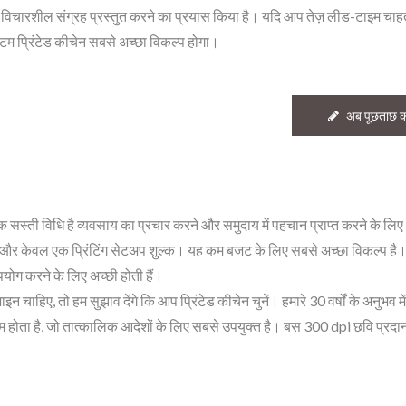
विचारशील संग्रह प्रस्तुत करने का प्रयास किया है। यदि आप तेज़ लीड-टाइम चाहते 
टम प्रिंटेड कीचेन सबसे अच्छा विकल्प होगा।
अब पूछताछ कर
 एक सस्ती विधि है व्यवसाय का प्रचार करने और समुदाय में पहचान प्राप्त करने के लिए
ं और केवल एक प्रिंटिंग सेटअप शुल्क। यह कम बजट के लिए सबसे अच्छा विकल्प है।
उपयोग करने के लिए अच्छी होती हैं।
ए, तो हम सुझाव देंगे कि आप प्रिंटेड कीचेन चुनें। हमारे 30 वर्षों के अनुभव में,
य कम होता है, जो तात्कालिक आदेशों के लिए सबसे उपयुक्त है। बस 300 dpi छवि प्रदान
कस्टम लैपल पिन
व्यक्तिगत धातु टैग