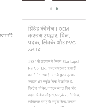
प्रिंटेड कीचेन | OEM
कस्टम उपहार, पिन,
ाटन चांदी,
पदक, सिक्के और PVC
उत्पाद
1984 से ताइवान में स्थित, Star Lapel
Pin Co., Ltd. कस्टम प्रचार उत्पादों
का निर्माता रहा है।उनके मुख्य प्रचार
उपहार और स्मृति चिन्ह में शामिल हैं,
प्रिंटेड कीचेन, कस्टम लैपल पिन और
पदक, चैलेंज कॉइन्स, धातु के स्मृति चिन्ह,
व्यक्तिगत चमड़े के स्मृति चिन्ह, कस्टम