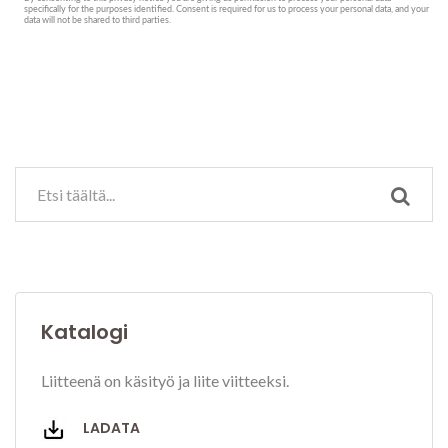
Katalogi
Liitteenä on käsityö ja liite viitteeksi.
LADATA