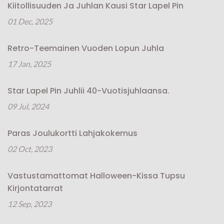
Kiitollisuuden Ja Juhlan Kausi Star Lapel Pin
01 Dec, 2025
Retro-Teemainen Vuoden Lopun Juhla
17 Jan, 2025
Star Lapel Pin Juhlii 40-Vuotisjuhlaansa.
09 Jul, 2024
Paras Joulukortti Lahjakokemus
02 Oct, 2023
Vastustamattomat Halloween-Kissa Tupsu
Kirjontatarrat
12 Sep, 2023