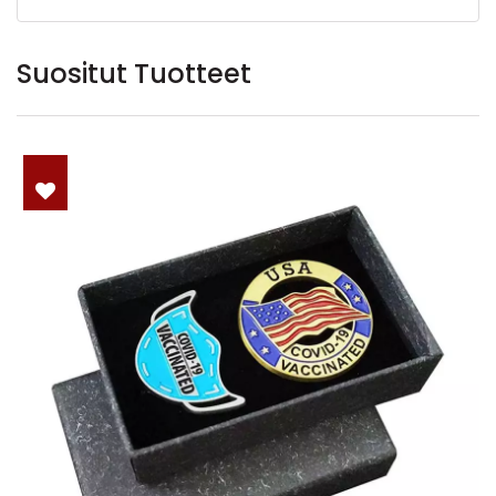
Suositut Tuotteet