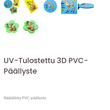
UV-Tulostettu 3D PVC-
Päällyste
Räätälöity PVC-päällyste