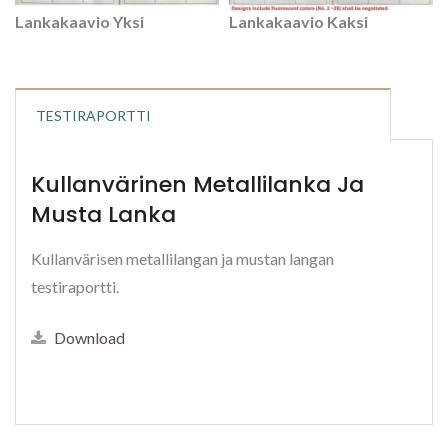
Lankakaavio Yksi
Lankakaavio Kaksi
TESTIRAPORTTI
Kullanvärinen Metallilanka Ja
Musta Lanka
Kullanvärisen metallilangan ja mustan langan
testiraportti.
Download