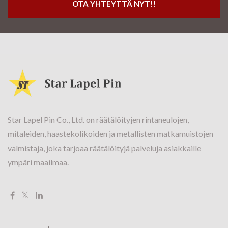
OTA YHTEYTTÄ NYT!!
Star Lapel Pin Co., Ltd. on räätälöityjen rintaneulojen,
mitaleiden, haastekolikoiden ja metallisten matkamuistojen
valmistaja, joka tarjoaa räätälöityjä palveluja asiakkaille
ympäri maailmaa.