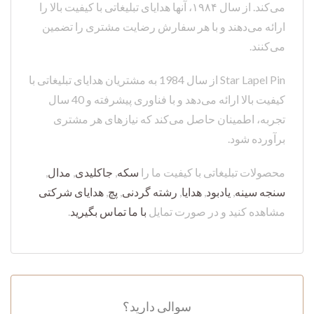
می‌کند. از سال ۱۹۸۴، آنها هدایای تبلیغاتی با کیفیت بالا را
ارائه می‌دهند و با هر سفارش رضایت مشتری را تضمین
می‌کنند.
Star Lapel Pin از سال 1984 به مشتریان هدایای تبلیغاتی با
کیفیت بالا ارائه می‌دهد و با فناوری پیشرفته و 40 سال
تجربه، اطمینان حاصل می‌کند که نیازهای هر مشتری
برآورده شود.
محصولات تبلیغاتی با کیفیت ما را
سکه
,
جاکلیدی
,
مدال
,
سنجه سینه
,
یادبود
,
هدایا
,
رشته گردنی
,
پچ
,
هدایای شرکتی
مشاهده کنید و در صورت تمایل
با ما تماس بگیرید
.
سوالی دارید؟