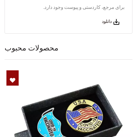
برای مرجع، کاردستی و پیوست وجود دارد.
دانلود
محصولات محبوب