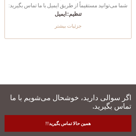
شما می‌توانید مستقیماً از طریق ایمیل با ما تماس بگیرید:
تنظیم::ایمیل
جزئیات بیشتر
اگر سوالی دارید، خوشحال می‌شویم با ما
تماس بگیرید.
همین حالا تماس بگیرید!!