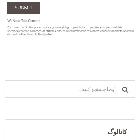
کاتالوگ