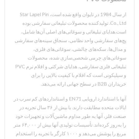
از سال 1984 در تایوان واقع شده است، Star Lapel Pin
Co., Ltd. تولیدکننده محصولات تبلیغاتی سفارشی بوده
است.هدایای تبلیغاتی و سوغاتی‌های اصلی آن‌ها شامل،
پچ‌های سفارشی واحد نظامی، سنجاق سینه‌های سفارشی
و مدال‌ها، سکه‌های چالشی، سوغاتی‌های فلزی،
سوغاتی‌های چرمی شخصی‌سازی شده، محصولات
تبلیغاتی فلزی سفارشی، هدایای شرکتی و اقلام نرم PVC
و سیلیکونی است که اقلام با کیفیت بالایی را برای
خریداران B2B در سطح جهانی ارائه می‌دهد.
آنها با استاندارد اروپایی EN71 و استانداردهای کم سرب در
ایالات متحده مطابقت دارند. با بیش از ۳۶ سال تجربه در
صنعت فلز، آنها به طور مداوم ماشین‌آلات و تجهیزات خود
را به‌روز کرده‌اند. تأسیسات تولیدی آنها بیش از ۶۴,۰۰۰ متر
مربع را پوشش می‌دهد و ۱۰۰۰ کارگر با تجربه را استخدام