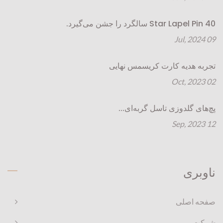
Star Lapel Pin 40 سالگرد را جشن می‌گیرد.
09 Jul, 2024
تجربه هدیه کارت کریسمس نهایی
02 Oct, 2023
پچ‌های گلدوزی تاسل گربه‌ای...
12 Sep, 2023
ناوبری
صفحه اصلی
شرکت