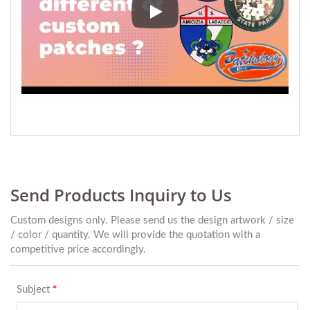
تفاوت پچ چیست؟