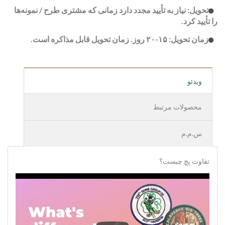
تحویل: نیاز به تأیید مجدد دارد زمانی که مشتری طرح / نمونه‌ها
را تأیید کرد.
زمان تحویل: ۱۵-۲۰ روز. زمان تحویل قابل مذاکره است.
ویدئو
محصولات مرتبط
س.م.م
تفاوت پچ چیست؟