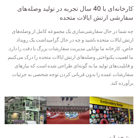
کارخانه‌ای با 40 سال تجربه در تولید وصله‌های
سفارشی ارتش ایالات متحده
چه شما در حال سفارشی‌سازی یک مجموعه کامل از وصله‌های
ارتش ایالات متحده باشید و چه در حال گرامیداشت یک رویداد
خاص، کارخانه ما توانایی مدیریت سفارشات بزرگ با دقت را دارد.
ما اهمیت یکنواختی وصله‌های ارتش ایالات متحده را درک می‌کنیم
و قابلیت‌های تولید ما به گونه‌ای طراحی شده است که نیازهای
سفارشات عمده را بدون قربانی کردن توجه شخصی به جزئیات
برآورده کند.
مشخصات