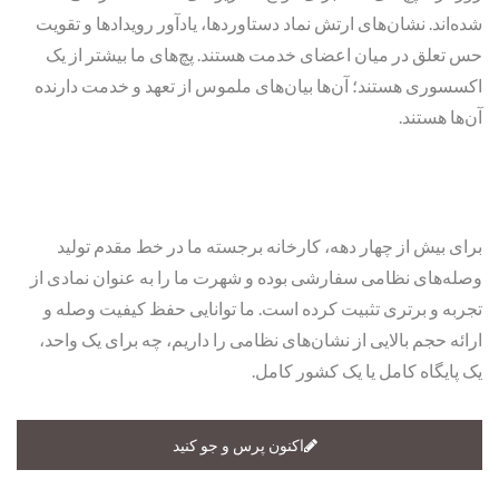
شده‌اند. نشان‌های ارتش نماد دستاوردها، یادآور رویدادها و تقویت
حس تعلق در میان اعضای خدمت هستند. پچ‌های ما بیشتر از یک
اکسسوری هستند؛ آن‌ها بیان‌های ملموس از تعهد و خدمت دارنده
آن‌ها هستند.
برای بیش از چهار دهه، کارخانه برجسته ما در خط مقدم تولید
وصله‌های نظامی سفارشی بوده و شهرت ما را به عنوان نمادی از
تجربه و برتری تثبیت کرده است. ما توانایی حفظ کیفیت وصله و
ارائه حجم بالایی از نشان‌های نظامی را داریم، چه برای یک واحد،
یک پایگاه کامل یا یک کشور کامل.
اکنون پرس و جو کنید