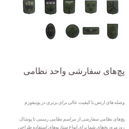
پچ‌های سفارشی واحد نظامی
وصله های ارتش با کیفیت عالی برای برتری در یونیفورم
پچ‌های نظامی سفارشی از مراسم نظامی رسمی تا پوشاک
روزمره، پچ‌های شما برای انواع سناریوهای استفاده طراحی