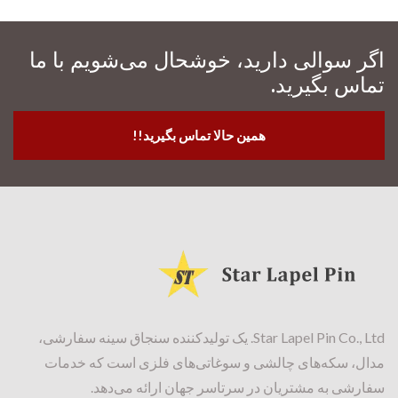
اگر سوالی دارید، خوشحال می‌شویم با ما
تماس بگیرید.
همین حالا تماس بگیرید!!
Star Lapel Pin Co., Ltd. یک تولیدکننده سنجاق سینه سفارشی،
مدال، سکه‌های چالشی و سوغاتی‌های فلزی است که خدمات
سفارشی به مشتریان در سرتاسر جهان ارائه می‌دهد.