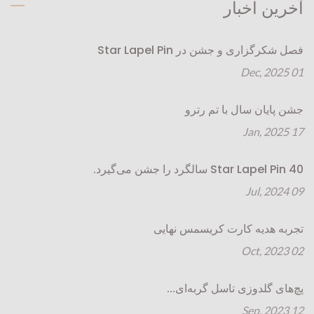
آخرین اخبار
فصل شکرگزاری و جشن در Star Lapel Pin
01 Dec, 2025
جشن پایان سال با تم رترو
17 Jan, 2025
Star Lapel Pin 40 سالگرد را جشن می‌گیرد.
09 Jul, 2024
تجربه هدیه کارت کریسمس نهایی
02 Oct, 2023
پچ‌های گلدوزی تاسل گربه‌ای...
12 Sep, 2023