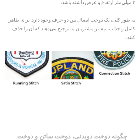
۳ میلی‌متر ارتفاع و عرض داشته باشد.
به طور کلی، یک دوخت اتصال بین دو حرف وجود دارد. برای ظاهر
کامل و جذاب، بیشتر مشتریان ما ترجیح می‌دهند که آن را حذف
کنند.
چگونه دوخت دویدنی، دوخت ساتن و دوخت