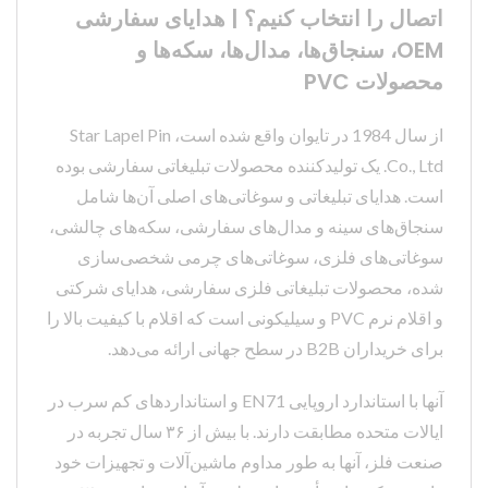
اتصال را انتخاب کنیم؟ | هدایای سفارشی
OEM، سنجاق‌ها، مدال‌ها، سکه‌ها و
محصولات PVC
از سال 1984 در تایوان واقع شده است، Star Lapel Pin
Co., Ltd. یک تولیدکننده محصولات تبلیغاتی سفارشی بوده
است. هدایای تبلیغاتی و سوغاتی‌های اصلی آن‌ها شامل
سنجاق‌های سینه و مدال‌های سفارشی، سکه‌های چالشی،
سوغاتی‌های فلزی، سوغاتی‌های چرمی شخصی‌سازی
شده، محصولات تبلیغاتی فلزی سفارشی، هدایای شرکتی
و اقلام نرم PVC و سیلیکونی است که اقلام با کیفیت بالا را
برای خریداران B2B در سطح جهانی ارائه می‌دهد.
آنها با استاندارد اروپایی EN71 و استانداردهای کم سرب در
ایالات متحده مطابقت دارند. با بیش از ۳۶ سال تجربه در
صنعت فلز، آنها به طور مداوم ماشین‌آلات و تجهیزات خود