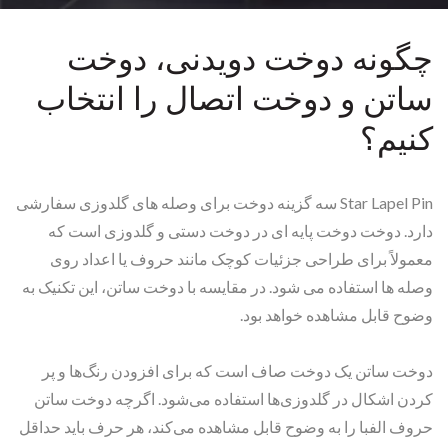
چگونه دوخت دویدنی، دوخت
ساتن و دوخت اتصال را انتخاب
کنیم؟
Star Lapel Pin سه گزینه دوخت برای وصله های گلدوزی سفارشی
دارد. دوخت دوخت پایه ای در دوخت دستی و گلدوزی است که
معمولاً برای طراحی جزئیات کوچک مانند حروف یا اعداد روی
وصله ها استفاده می شود. در مقایسه با دوخت ساتن، این تکنیک به
وضوح قابل مشاهده خواهد بود.
دوخت ساتن یک دوخت صاف است که برای افزودن رنگ‌ها و پر
کردن اشکال در گلدوزی‌ها استفاده می‌شود. اگرچه دوخت ساتن
حروف الفبا را به وضوح قابل مشاهده می‌کند، هر حرف باید حداقل