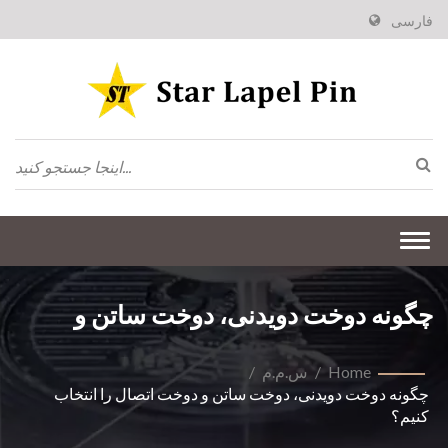
فارسی
Togg
navi
چگونه دوخت دویدنی، دوخت ساتن و
دوخت اتصال را انتخاب کنیم؟
Home
/
س.م.م
/
چگونه دوخت دویدنی، دوخت ساتن و دوخت اتصال را انتخاب
کنیم؟