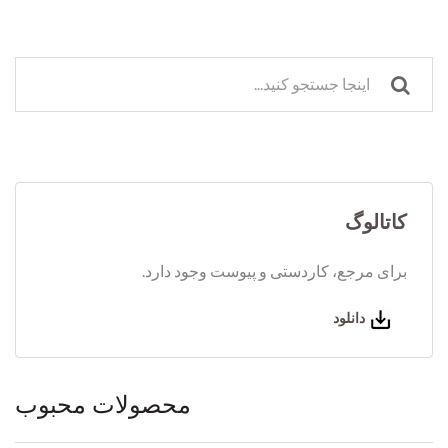
کاتالوگ
برای مرجع، کاردستی و پیوست وجود دارد.
دانلود
محصولات محبوب