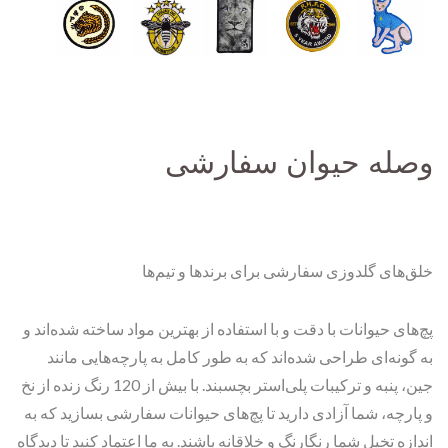
وصله حیوان سفارشی
خلق‌های گلدوزی سفارشی برای برندها و تیم‌ها
پچ‌های حیوانات با دقت و با استفاده از بهترین مواد ساخته شده‌اند و
به گونه‌ای طراحی شده‌اند که به طور کامل به پارچه‌هایی مانند
جین، پنبه و ترکیبات پلی‌استر بچسبند. با بیش از 120 رنگ زنده از نخ
و پارچه، شما آزادی دارید تا پچ‌های حیوانات سفارشی بسازید که به
اندازه تخیل شما رنگارنگ و خلاقانه باشند. به ما اعتماد کنید تا دیدگاه