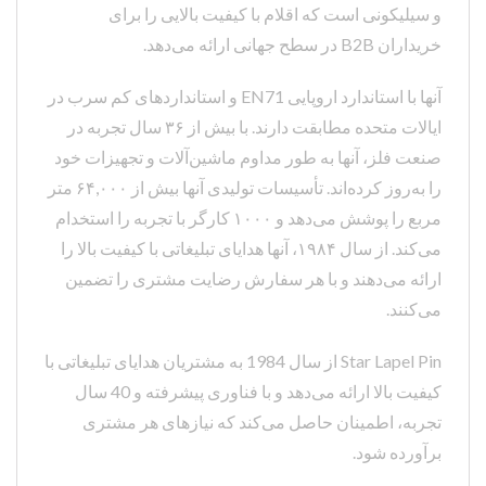
و سیلیکونی است که اقلام با کیفیت بالایی را برای
خریداران B2B در سطح جهانی ارائه می‌دهد.
آنها با استاندارد اروپایی EN71 و استانداردهای کم سرب در
ایالات متحده مطابقت دارند. با بیش از ۳۶ سال تجربه در
صنعت فلز، آنها به طور مداوم ماشین‌آلات و تجهیزات خود
را به‌روز کرده‌اند. تأسیسات تولیدی آنها بیش از ۶۴,۰۰۰ متر
مربع را پوشش می‌دهد و ۱۰۰۰ کارگر با تجربه را استخدام
می‌کند. از سال ۱۹۸۴، آنها هدایای تبلیغاتی با کیفیت بالا را
ارائه می‌دهند و با هر سفارش رضایت مشتری را تضمین
می‌کنند.
Star Lapel Pin از سال 1984 به مشتریان هدایای تبلیغاتی با
کیفیت بالا ارائه می‌دهد و با فناوری پیشرفته و 40 سال
تجربه، اطمینان حاصل می‌کند که نیازهای هر مشتری
برآورده شود.