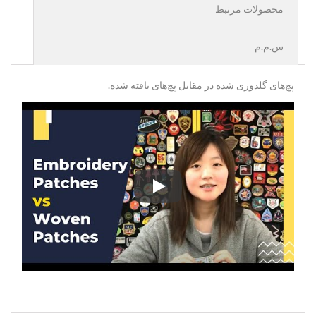
محصولات مرتبط
س.م.م
پچ‌های گلدوزی شده در مقابل پچ‌های بافته شده.
پچ‌های گلدوزی شده در مقابل پچ‌های 