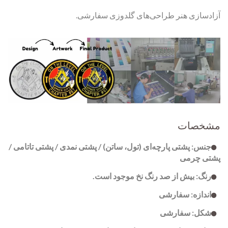
آزادسازی هنر طراحی‌های گلدوزی سفارشی.
مشخصات
جنس: پشتی پارچه‌ای (تول، ساتن) / پشتی نمدی / پشتی تاتامی /
پشتی چرمی
رنگ: بیش از صد رنگ نخ موجود است.
اندازه: سفارشی
شکل: سفارشی