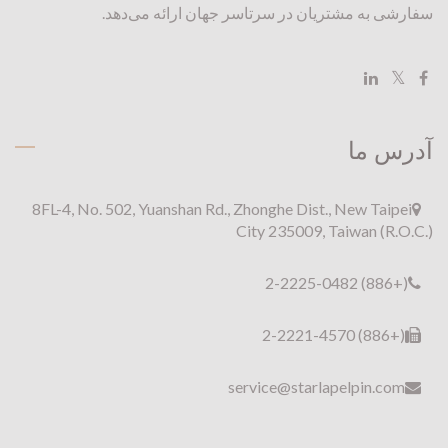
سفارشی به مشتریان در سرتاسر جهان ارائه می‌دهد.
آدرس ما
8FL-4, No. 502, Yuanshan Rd., Zhonghe Dist., New Taipei
City 235009, Taiwan (R.O.C.)
(+886) 2-2225-0482
(+886) 2-2221-4570
service@starlapelpin.com