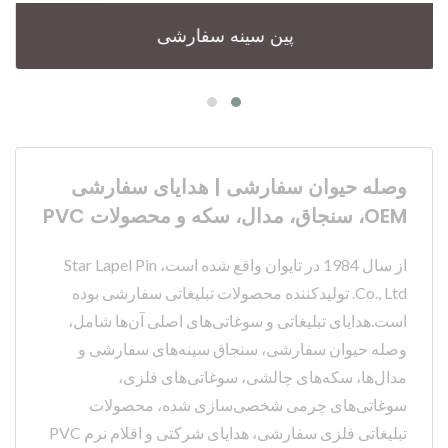
پین سینه سفارشی
وصله حیوان سفارشی | هدایای سفارشی
OEM، سنجاق، مدال، سکه و محصولات PVC
از سال 1984 در تایوان واقع شده است، Star Lapel Pin
Co., Ltd. تولیدکننده محصولات تبلیغاتی سفارشی بوده
است.هدایای تبلیغاتی و سوغاتی‌های اصلی آن‌ها شامل،
وصله حیوان سفارشی، سنجاق سینه‌های سفارشی و
مدال‌ها، سکه‌های چالشی، سوغاتی‌های فلزی،
سوغاتی‌های چرمی شخصی‌سازی شده، محصولات
تبلیغاتی فلزی سفارشی، هدایای شرکتی و اقلام نرم PVC