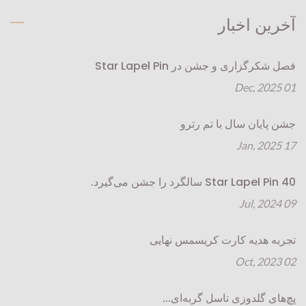
آخرین اخبار
فصل شکرگزاری و جشن در Star Lapel Pin
01 Dec, 2025
جشن پایان سال با تم رترو
17 Jan, 2025
Star Lapel Pin 40 سالگرد را جشن می‌گیرد.
09 Jul, 2024
تجربه هدیه کارت کریسمس نهایی
02 Oct, 2023
پچ‌های گلدوزی تاسل گربه‌ای...