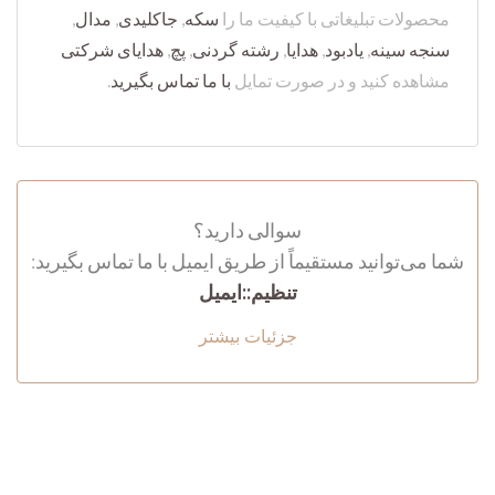
محصولات تبلیغاتی با کیفیت ما را
سکه
,
جاکلیدی
,
مدال
,
سنجه سینه
,
یادبود
,
هدایا
,
رشته گردنی
,
پچ
,
هدایای شرکتی
مشاهده کنید و در صورت تمایل
با ما تماس بگیرید
.
سوالی دارید؟
شما می‌توانید مستقیماً از طریق ایمیل با ما تماس بگیرید:
تنظیم::ایمیل
جزئیات بیشتر