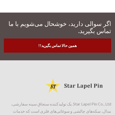
اگر سوالی دارید، خوشحال می‌شویم با ما
تماس بگیرید.
همین حالا تماس بگیرید!!
Star Lapel Pin Co., Ltd. یک تولیدکننده سنجاق سینه سفارشی،
مدال، سکه‌های چالشی و سوغاتی‌های فلزی است که خدمات