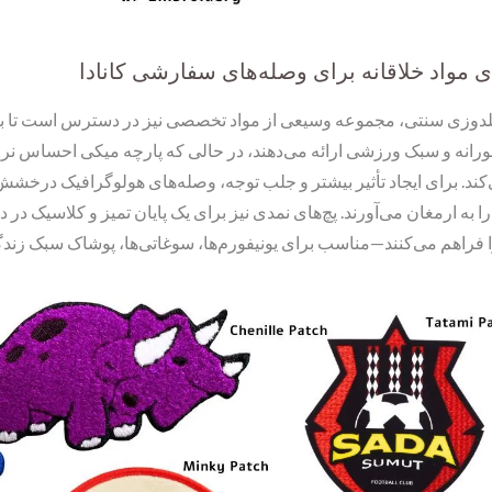
ای مواد خلاقانه برای وصله‌های سفارشی کانادا
گلدوزی سنتی، مجموعه وسیعی از مواد تخصصی نیز در دسترس است تا به پچ
رانه و سبک ورزشی ارائه می‌دهند، در حالی که پارچه میکی احساس نرمی
کند. برای ایجاد تأثیر بیشتر و جلب توجه، وصله‌های هولوگرافیک درخشش 
ه ارمغان می‌آورند. پچ‌های نمدی نیز برای یک پایان تمیز و کلاسیک در 
 فراهم می‌کنند—مناسب برای یونیفورم‌ها، سوغاتی‌ها، پوشاک سبک زندگی ی