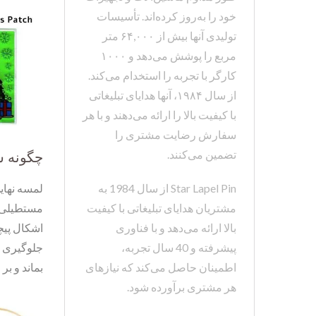
خود را به‌روز کرده‌اند. تأسیسات
تولیدی آنها بیش از ۶۴,۰۰۰ متر
مربع را پوشش می‌دهد و ۱۰۰۰
کارگر با تجربه را استخدام می‌کند.
از سال ۱۹۸۴، آنها هدایای تبلیغاتی
با کیفیت بالا را ارائه می‌دهند و با هر
سفارش رضایت مشتری را
تضمین می‌کنند.
چگونه س
Star Lapel Pin از سال 1984 به
لمسه نهای
مشتریان هدایای تبلیغاتی با کیفیت
مستطیلی س
بالا ارائه می‌دهد و با فناوری
اشکال پیچ
پیشرفته و 40 سال تجربه،
جلوگیری ک
اطمینان حاصل می‌کند که نیازهای
بماند و بر
هر مشتری برآورده شود.