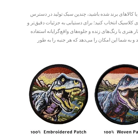
شده
ا کالاهای برند شده باشید، چندین سبک تولید در دسترس
 کلاسیک انتخاب کنید؛ برای دستیابی به جزئیات دقیق‌تر و
 هنری با رنگ‌های زنده و جلوه‌های واقع‌گرایانه استفاده
 و به شما این امکان را می‌دهد که هر جنبه را به طور