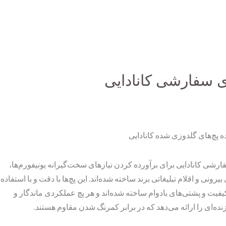
ی سفارشی کانادایی
ده پچ‌های گلدوزی شده کانادایی
ارشی کانادایی برای برآورده کردن نیازهای سخت‌گیرانه یونیفورم‌ها،
یرونی و اقلام تبلیغاتی برند ساخته شده‌اند. این پچ‌ها با دقت و با استفاده 
کیفیت و پشتی‌های بادوام ساخته شده‌اند و هر پچ عملکردی ماندگار و
نده‌ای را ارائه می‌دهد که در برابر کمرنگ شدن مقاوم هستند.