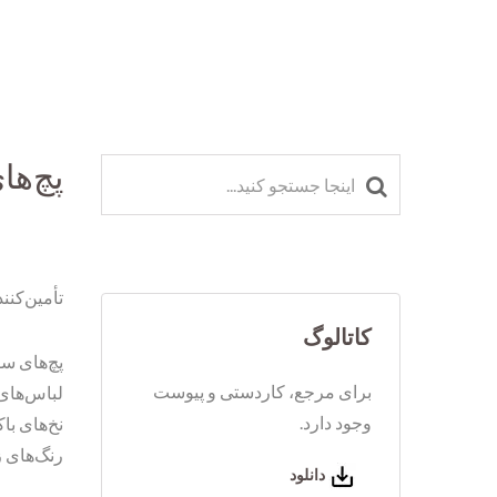
پچ‌ها
تأمین‌کنن
کاتالوگ
پچ‌های سف
برای مرجع، کاردستی و پیوست
لباس‌های ب
وجود دارد.
نخ‌های با
رنگ‌های ز
دانلود