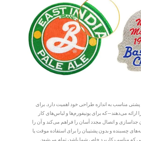
اب پشتی مناسب به اندازه طراحی خود اهمیت دارد. برای
ارائه می‌دهند—که برای یونیفورم‌ها و لباس‌های کار
جداسازی و اتصال مجدد آسان را فراهم می‌کند و آن را
ه‌های چسبنده و بدون پشتیبان را برای استفاده موقت یا
نی که مناسب کاربرد خاص شما باشد، تمام می‌شود.