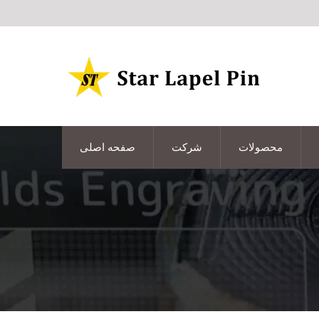
محصولات
شرکت
صفحه اصلی