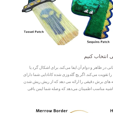
 انتخاب کنیم
در ظاهر و دوام آن ایفا می‌کند. برای اشکال گرد یا
 تقویت می‌کند. اگر پچ گلدوزی شده کانادایی شما دارای
 های برش دقیقی را ارائه می دهد که از ریش ریش شدن
یه مناسب اطمینان می‌دهد که وصله شما ایمن باقی