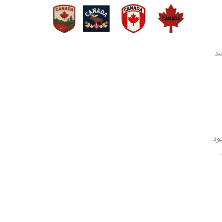
ند
ود
برچسب‌های فلزی شخصی‌سازی