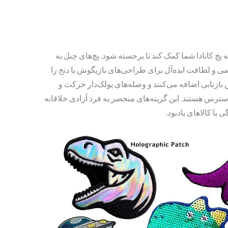
 کانادا شما کمک کند تا برجسته شود. پچ‌های چنل به
 و لطافت ایده‌آل برای طراحی‌های بازیگوش یا دنج را
بازتابی اضافه می‌کنند و وصله‌های پولک‌دار حرکت و
دسترس هستند. این گزینه‌های منحصر به فرد آزادی خلاقانه
ا کالاهای یادبود.