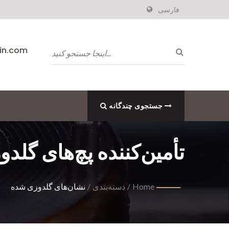
فارسی
pin.com
جستجوی چندگانه
تأمین‌کننده پچ‌های گلد
Home
/
دسته‌بندی
/
نشان‌های گلدوزی شده