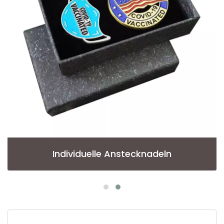
Individuelle Anstecknadeln