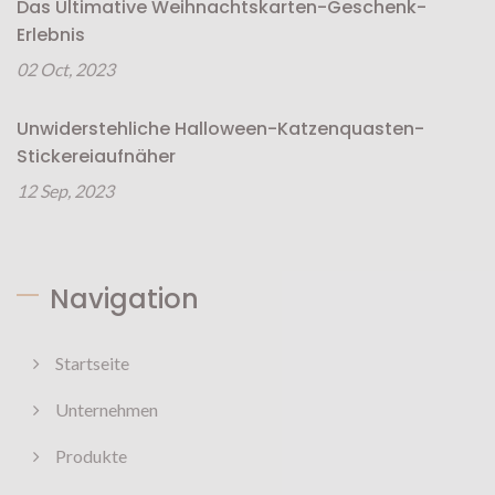
Das Ultimative Weihnachtskarten-Geschenk-
Erlebnis
02 Oct, 2023
Unwiderstehliche Halloween-Katzenquasten-
Stickereiaufnäher
12 Sep, 2023
Navigation
Startseite
Unternehmen
Produkte