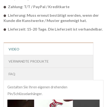
Zahlung: T/T / PayPal / Kreditkarte
Lieferung: Muss erneut bestätigt werden, wenn der
Kunde die Kunstwerke / Muster genehmigt hat.
Lieferzeit: 15-20 Tage. Die Lieferzeit ist verhandelbar.
VIDEO
VERWANDTE PRODUKTE
FAQ
Gestalten Sie Ihren eigenen drehenden
Pin/Schlüsselanhänger.