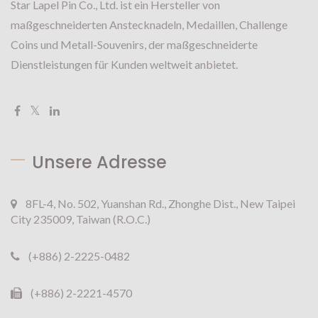
Star Lapel Pin Co., Ltd. ist ein Hersteller von
maßgeschneiderten Anstecknadeln, Medaillen, Challenge
Coins und Metall-Souvenirs, der maßgeschneiderte
Dienstleistungen für Kunden weltweit anbietet.
Unsere Adresse
8FL-4, No. 502, Yuanshan Rd., Zhonghe Dist., New Taipei
City 235009, Taiwan (R.O.C.)
(+886) 2-2225-0482
(+886) 2-2221-4570