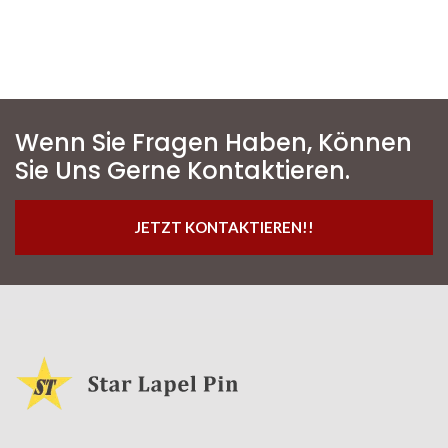
Wenn Sie Fragen Haben, Können
Sie Uns Gerne Kontaktieren.
JETZT KONTAKTIEREN!!