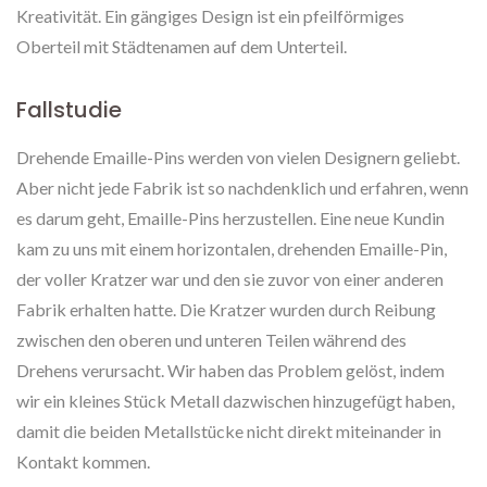
Kreativität. Ein gängiges Design ist ein pfeilförmiges
Oberteil mit Städtenamen auf dem Unterteil.
Fallstudie
Drehende Emaille-Pins werden von vielen Designern geliebt.
Aber nicht jede Fabrik ist so nachdenklich und erfahren, wenn
es darum geht, Emaille-Pins herzustellen. Eine neue Kundin
kam zu uns mit einem horizontalen, drehenden Emaille-Pin,
der voller Kratzer war und den sie zuvor von einer anderen
Fabrik erhalten hatte. Die Kratzer wurden durch Reibung
zwischen den oberen und unteren Teilen während des
Drehens verursacht. Wir haben das Problem gelöst, indem
wir ein kleines Stück Metall dazwischen hinzugefügt haben,
damit die beiden Metallstücke nicht direkt miteinander in
Kontakt kommen.