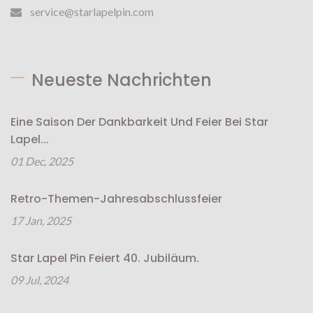
service@starlapelpin.com
Neueste Nachrichten
Eine Saison Der Dankbarkeit Und Feier Bei Star
Lapel...
01 Dec, 2025
Retro-Themen-Jahresabschlussfeier
17 Jan, 2025
Star Lapel Pin Feiert 40. Jubiläum.
09 Jul, 2024