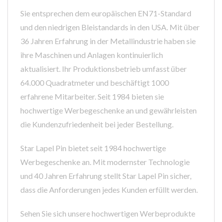
Sie entsprechen dem europäischen EN71-Standard
und den niedrigen Bleistandards in den USA. Mit über
36 Jahren Erfahrung in der Metallindustrie haben sie
ihre Maschinen und Anlagen kontinuierlich
aktualisiert. Ihr Produktionsbetrieb umfasst über
64.000 Quadratmeter und beschäftigt 1000
erfahrene Mitarbeiter. Seit 1984 bieten sie
hochwertige Werbegeschenke an und gewährleisten
die Kundenzufriedenheit bei jeder Bestellung.
Star Lapel Pin bietet seit 1984 hochwertige
Werbegeschenke an. Mit modernster Technologie
und 40 Jahren Erfahrung stellt Star Lapel Pin sicher,
dass die Anforderungen jedes Kunden erfüllt werden.
Sehen Sie sich unsere hochwertigen Werbeprodukte