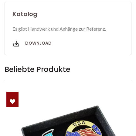
Katalog
Es gibt Handwerk und Anhänge zur Referenz.
DOWNLOAD
Beliebte Produkte