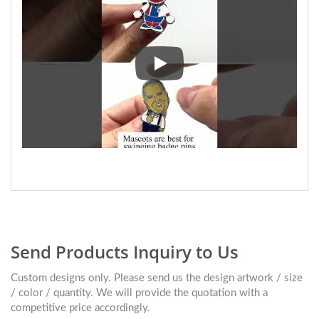
Gestalten Sie Ihren eigenen dreh