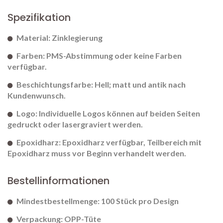
Spezifikation
Material: Zinklegierung
Farben: PMS-Abstimmung oder keine Farben
verfügbar.
Beschichtungsfarbe: Hell; matt und antik nach
Kundenwunsch.
Logo: Individuelle Logos können auf beiden Seiten
gedruckt oder lasergraviert werden.
Epoxidharz: Epoxidharz verfügbar, Teilbereich mit
Epoxidharz muss vor Beginn verhandelt werden.
Bestellinformationen
Mindestbestellmenge: 100 Stück pro Design
Verpackung: OPP-Tüte