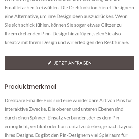
Emaillefarben frei wählen. Die Drehfunktion bietet Designern
eine Alternative, um ihre Designideen auszudrücken. Wenn
Sie sich schick fühlen, können Sie sogar etwas Glitzer zu
Ihrem drehenden Pinn-Design hinzufügen, seien Sie also
kreativ mit Ihrem Design und wir erledigen den Rest für Sie.
JETZT ANFRAGEN
Produktmerkmal
Drehbare Emaille-Pins sind eine wunderbare Art von Pins für
interaktive Zwecke. Die oberen und unteren Ebenen sind
durch einen Spinner-Einsatz verbunden, der es dem Pin
ermöglicht, vertikal oder horizontal zu drehen, je nach Layout
Ihres Designs. Es gibt den Pin-Designern viel Spielraum für