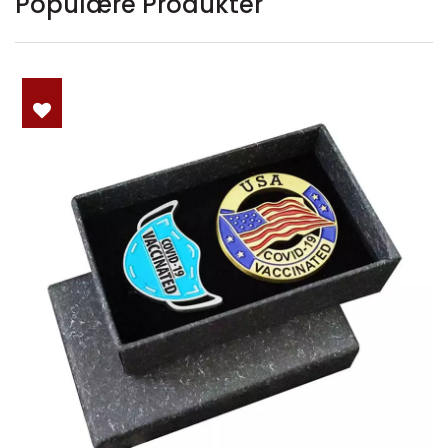
Populære Produkter