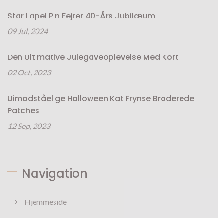
Star Lapel Pin Fejrer 40-Års Jubilæum
09 Jul, 2024
Den Ultimative Julegaveoplevelse Med Kort
02 Oct, 2023
Uimodståelige Halloween Kat Frynse Broderede
Patches
12 Sep, 2023
Navigation
Hjemmeside