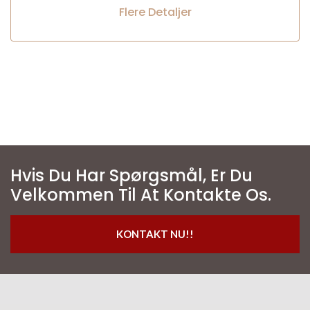
Flere Detaljer
Hvis Du Har Spørgsmål, Er Du
Velkommen Til At Kontakte Os.
KONTAKT NU!!