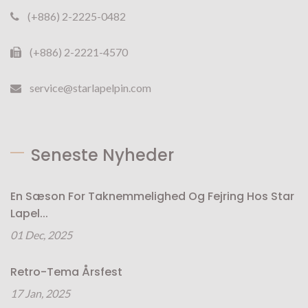
(+886) 2-2225-0482
(+886) 2-2221-4570
service@starlapelpin.com
Seneste Nyheder
En Sæson For Taknemmelighed Og Fejring Hos Star
Lapel...
01 Dec, 2025
Retro-Tema Årsfest
17 Jan, 2025